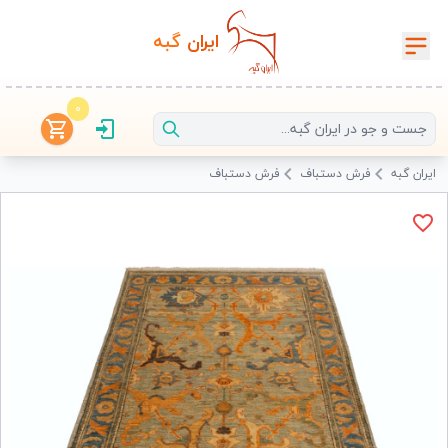
ایران‌
گبه
0
ایران گبه
فرش دستباف
فرش دستباف