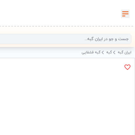
ایران گبه
گبه
گبه قشقایی