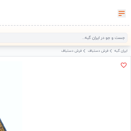
ایران گبه
فرش دستباف
فرش دستباف