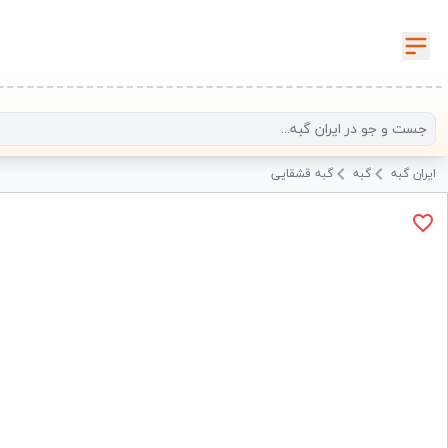
ایران گبه
گبه
گبه قشقایی