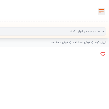
ایران گبه
فرش دستباف
فرش دستباف